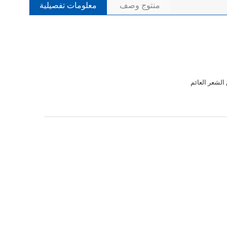
منتوج وصف
معلومات تفصيلية
الشعر العائم