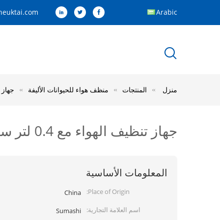
euktai.com
Arabic
منزل
المنتجات
منظف هواء للحيوانات الأليفة
جهاز تنظ
جهاز تنظيف الهواء مع 0.4 لتر سماشي
المعلومات الأساسية
Place of Origin:
China
اسم العلامة التجارية:
Sumashi