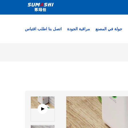
جولة في المصنع
مراقبة الجودة
اتصل بنا
اطلب اقتباس