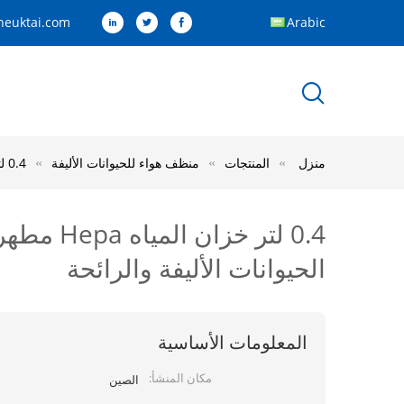
euktai.com
Arabic
منزل
المنتجات
منظف هواء للحيوانات الأليفة
0.4 لتر خزان المياه Hepa مطهر هواء للحيوانات الأليفة لمتجر الحيوانات الأليفة الصغيرة إزالة حشرات الحيوانات الأليفة والرائحة
0.4 لتر 
الحيوانات الأليفة والرائحة
المعلومات الأساسية
مكان المنشأ:
الصين