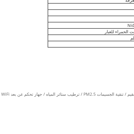
غرفة
 الحمراء للغبار