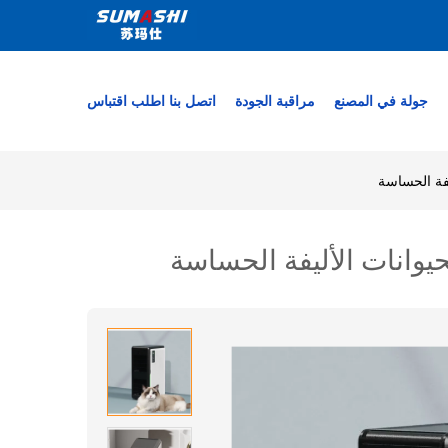
جولة في المصنع
مراقبة الجودة
اتصل بنا
اطلب اقتباس