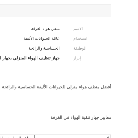
الاسم:
منقي هواء الغرفة
استخدام:
عائلة الحيوانات الأليفة
الوظيفة:
الحساسية والرائحة
جهاز تنظيف الهواء المنزلي بجهاز الت
إبراز:
أفضل منظف هواء منزلي للحيوانات الأليفة الحساسية والرائحة
معايير جهاز تنقية الهواء في الغرفة