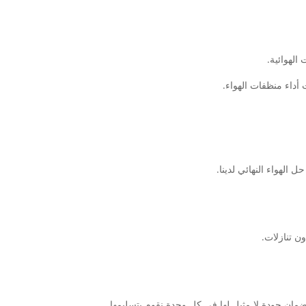
 الهواء النهائي لدينا.