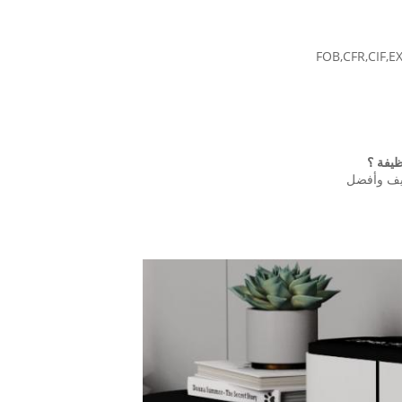
طيف وأفضل