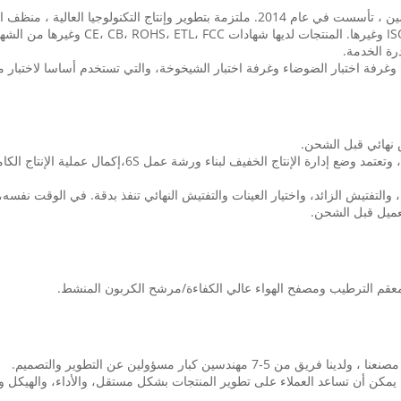
رة الخدمة.
ص نهائي قبل الشحن.
والتفتيش الزائد، واختيار العينات والتفتيش النهائي تنفذ بدقة. في الوقت نفسه،
 كبار مسؤولين عن التطوير والتصميم.
. يمكن أن تساعد العملاء على تطوير المنتجات بشكل مستقل، والأداء، والهيكل و