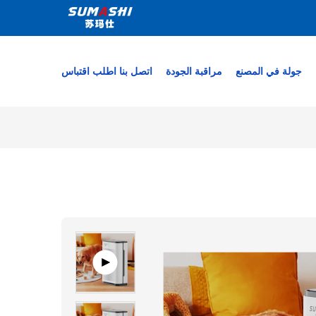
جولة في المصنع
مراقبة الجودة
اتصل بنا
اطلب اقتباس