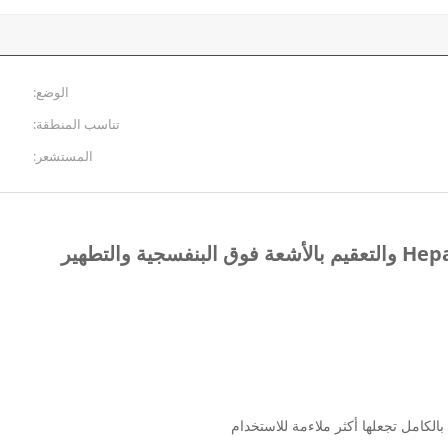
الوضع:
تناسب المنطقة:
المستشعر: