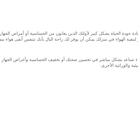
زيادة جودة الحياة بشكل كبير لأولئك الذين يعانون من الحساسية أو أمراض الجه
از لتنقية الهواء في منزلك يمكن أن يوفر لك راحة البال بأنك تتنفس أنقى هوا
 الهواء تساعد بشكل مباشر في تحسين صحتك أو تخفيف الحساسية وأعراض الجهاز
ية والوراثية الأخرى.