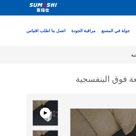
جولة في المصنع
مراقبة الجودة
اتصل بنا
اطلب اقتباس