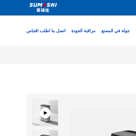
جولة في المصنع
مراقبة الجودة
اتصل بنا
اطلب اقتباس