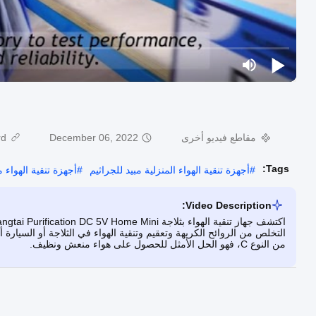
مقاطع فيديو أخرى
December 06, 2022
d:
Tags:
#
أجهزة تنقية الهواء المنزلية مبيد للجراثيم
#
أجهزة تنقية الهواء مب
Video Description:
من النوع C، فهو الحل الأمثل للحصول على هواء منعش ونظيف.