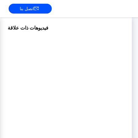
اتصل بنا
فيديوهات ذات علاقة